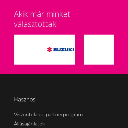
Akik már minket
választottak
Hasznos
Viszonteladói partnerprogram
Állásajánlatok