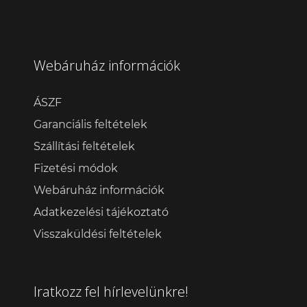
Webáruház információk
ÁSZF
Garanciális feltételek
Szállítási feltételek
Fizetési módok
Webáruház információk
Adatkezelési tájékoztató
Visszaküldési feltételek
Iratkozz fel hírlevelünkre!