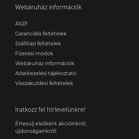
Webáruház információk
ÁSZF
Garanciális feltételek
Szállítási feltételek
Fizetési módok
Webáruház információk
Adatkezelési tájékoztató
Visszaküldési feltételek
Iratkozz fel hírlevelünkre!
Értesülj elsőként akcióinkról,
újdonságainkról!