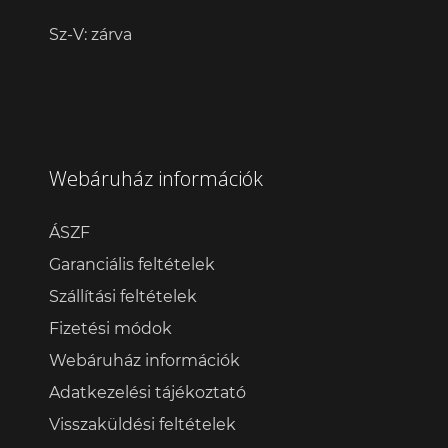
Sz-V: zárva
Webáruház információk
ÁSZF
Garanciális feltételek
Szállítási feltételek
Fizetési módok
Webáruház információk
Adatkezelési tájékoztató
Visszaküldési feltételek