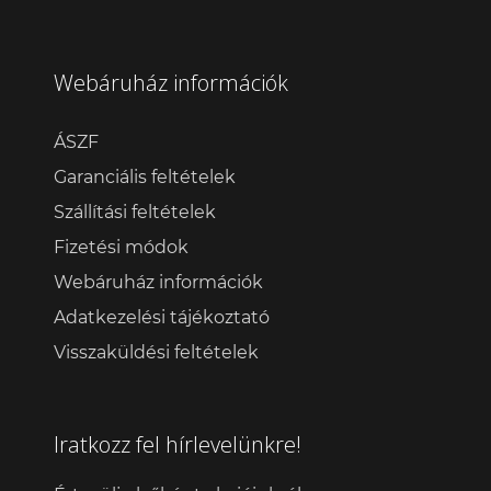
Webáruház információk
ÁSZF
Garanciális feltételek
Szállítási feltételek
Fizetési módok
Webáruház információk
Adatkezelési tájékoztató
Visszaküldési feltételek
Iratkozz fel hírlevelünkre!